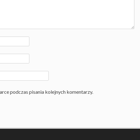
arce podczas pisania kolejnych komentarzy.