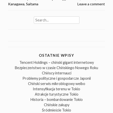
Kanagawa
,
Saitama
Leave a comment
Search
for:
OSTATNIE WPISY
Tencent Holdings – chiński gigant internetowy
Bezpieczeństwo w czasie Chińskiego Nowego Roku
Chińscy internauci
Problemy polityczne i gospodarcze Japonii
Chiński serwis mikroblogowy weibo
Intensyfikacja terenu w Tokio
Atrakcje turystyczne Tokio
Historia – bombardowanie Tokio
Chińskie zakupy
Śródmieście Tokio