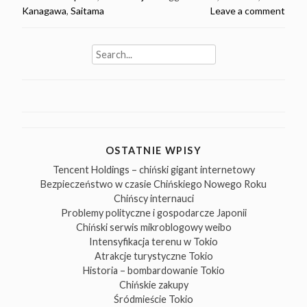
Kanagawa
,
Saitama
Leave a comment
Search
for:
OSTATNIE WPISY
Tencent Holdings – chiński gigant internetowy
Bezpieczeństwo w czasie Chińskiego Nowego Roku
Chińscy internauci
Problemy polityczne i gospodarcze Japonii
Chiński serwis mikroblogowy weibo
Intensyfikacja terenu w Tokio
Atrakcje turystyczne Tokio
Historia – bombardowanie Tokio
Chińskie zakupy
Śródmieście Tokio