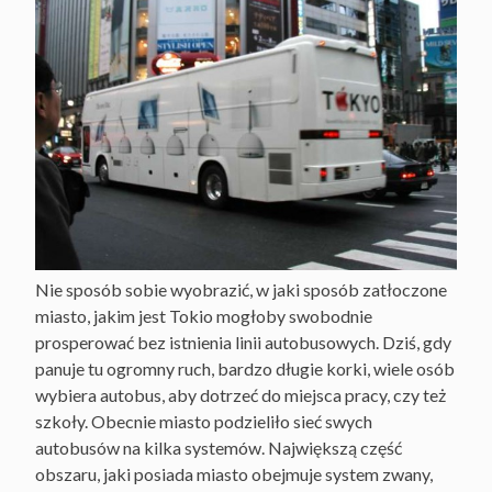
Nie sposób sobie wyobrazić, w jaki sposób zatłoczone
miasto, jakim jest Tokio mogłoby swobodnie
prosperować bez istnienia linii autobusowych. Dziś, gdy
panuje tu ogromny ruch, bardzo długie korki, wiele osób
wybiera autobus, aby dotrzeć do miejsca pracy, czy też
szkoły. Obecnie miasto podzieliło sieć swych
autobusów na kilka systemów. Największą część
obszaru, jaki posiada miasto obejmuje system zwany,