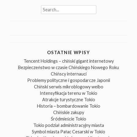
Search
for:
OSTATNIE WPISY
Tencent Holdings – chiński gigant internetowy
Bezpieczeństwo w czasie Chińskiego Nowego Roku
Chińscy internauci
Problemy polityczne i gospodarcze Japonii
Chiński serwis mikroblogowy weibo
Intensyfikacja terenu w Tokio
Atrakcje turystyczne Tokio
Historia – bombardowanie Tokio
Chińskie zakupy
Śródmieście Tokio
Tokio podział administracyjny miasta
Symbol miasta Pałac Cesarski w Tokio