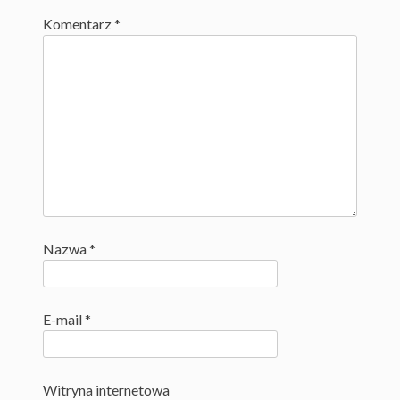
Komentarz
*
Nazwa
*
E-mail
*
Witryna internetowa