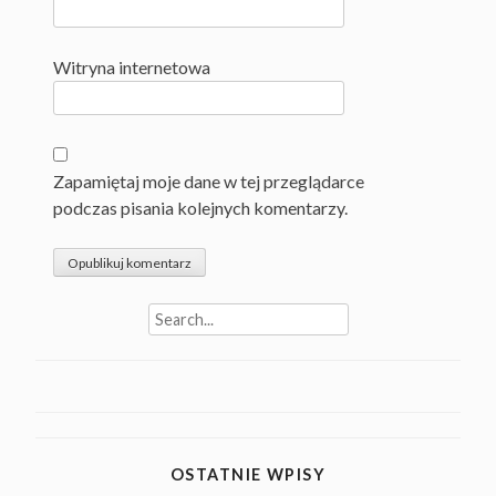
Witryna internetowa
Zapamiętaj moje dane w tej przeglądarce
podczas pisania kolejnych komentarzy.
Search
for:
OSTATNIE WPISY