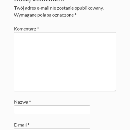
Twój adres e-mail nie zostanie opublikowany.
Wymagane pola są oznaczone
*
Komentarz
*
Nazwa
*
E-mail
*