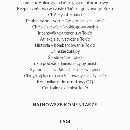
Tencent Holdings – chiński gigant internetowy
Bezpieczeństwo w czasie Chińskiego Nowego Roku
Chińscy internauci
Problemy polityczne i gospodarcze Japonii
Chiński serwis mikroblogowy weibo
Intensyfikacja terenu w Tokio
Atrakcje turystyczne Tokio
Historia – bombardowanie Tokio
Chińskie zakupy
Śródmieście Tokio
Tokio podział administracyjny miasta
Symbol miasta Pałac Cesarski w Tokio
Chiny kraj bardzo zróżnicowany klimatycznie
Komunikator internetowy QQ
Centralna dzielnica Tokio
NAJNOWSZE KOMENTARZE
TAGI