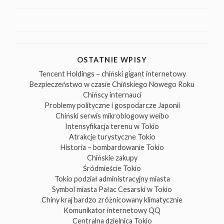
OSTATNIE WPISY
Tencent Holdings – chiński gigant internetowy
Bezpieczeństwo w czasie Chińskiego Nowego Roku
Chińscy internauci
Problemy polityczne i gospodarcze Japonii
Chiński serwis mikroblogowy weibo
Intensyfikacja terenu w Tokio
Atrakcje turystyczne Tokio
Historia – bombardowanie Tokio
Chińskie zakupy
Śródmieście Tokio
Tokio podział administracyjny miasta
Symbol miasta Pałac Cesarski w Tokio
Chiny kraj bardzo zróżnicowany klimatycznie
Komunikator internetowy QQ
Centralna dzielnica Tokio