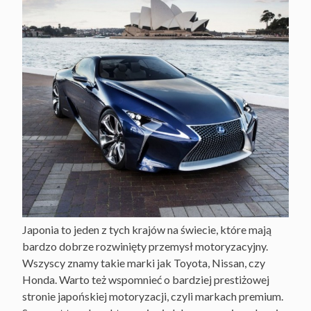
Japonia to jeden z tych krajów na świecie, które mają
bardzo dobrze rozwinięty przemysł motoryzacyjny.
Wszyscy znamy takie marki jak Toyota, Nissan, czy
Honda. Warto też wspomnieć o bardziej prestiżowej
stronie japońskiej motoryzacji, czyli markach premium.