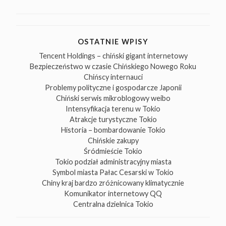
OSTATNIE WPISY
Tencent Holdings – chiński gigant internetowy
Bezpieczeństwo w czasie Chińskiego Nowego Roku
Chińscy internauci
Problemy polityczne i gospodarcze Japonii
Chiński serwis mikroblogowy weibo
Intensyfikacja terenu w Tokio
Atrakcje turystyczne Tokio
Historia – bombardowanie Tokio
Chińskie zakupy
Śródmieście Tokio
Tokio podział administracyjny miasta
Symbol miasta Pałac Cesarski w Tokio
Chiny kraj bardzo zróżnicowany klimatycznie
Komunikator internetowy QQ
Centralna dzielnica Tokio