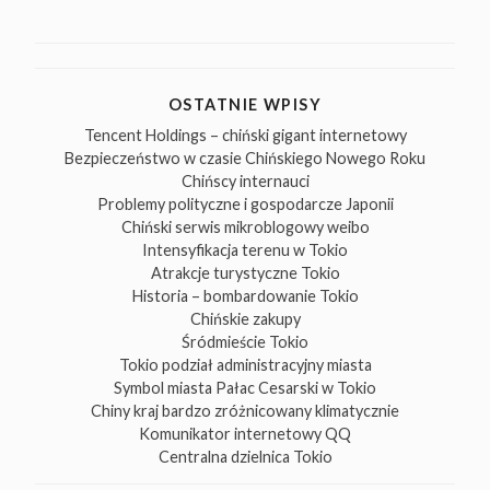
OSTATNIE WPISY
Tencent Holdings – chiński gigant internetowy
Bezpieczeństwo w czasie Chińskiego Nowego Roku
Chińscy internauci
Problemy polityczne i gospodarcze Japonii
Chiński serwis mikroblogowy weibo
Intensyfikacja terenu w Tokio
Atrakcje turystyczne Tokio
Historia – bombardowanie Tokio
Chińskie zakupy
Śródmieście Tokio
Tokio podział administracyjny miasta
Symbol miasta Pałac Cesarski w Tokio
Chiny kraj bardzo zróżnicowany klimatycznie
Komunikator internetowy QQ
Centralna dzielnica Tokio