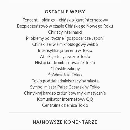
OSTATNIE WPISY
Tencent Holdings – chiński gigant internetowy
Bezpieczeństwo w czasie Chińskiego Nowego Roku
Chińscy internauci
Problemy polityczne i gospodarcze Japonii
Chiński serwis mikroblogowy weibo
Intensyfikacja terenu w Tokio
Atrakcje turystyczne Tokio
Historia – bombardowanie Tokio
Chińskie zakupy
Śródmieście Tokio
Tokio podział administracyjny miasta
Symbol miasta Pałac Cesarski w Tokio
Chiny kraj bardzo zróżnicowany klimatycznie
Komunikator internetowy QQ
Centralna dzielnica Tokio
NAJNOWSZE KOMENTARZE