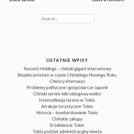
Search
for:
OSTATNIE WPISY
Tencent Holdings – chiński gigant internetowy
Bezpieczeństwo w czasie Chińskiego Nowego Roku
Chińscy internauci
Problemy polityczne i gospodarcze Japonii
Chiński serwis mikroblogowy weibo
Intensyfikacja terenu w Tokio
Atrakcje turystyczne Tokio
Historia – bombardowanie Tokio
Chińskie zakupy
Śródmieście Tokio
Tokio podział administracyjny miasta