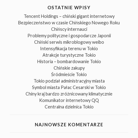
OSTATNIE WPISY
Tencent Holdings – chiński gigant internetowy
Bezpieczeństwo w czasie Chińskiego Nowego Roku
Chińscy internauci
Problemy polityczne i gospodarcze Japonii
Chiński serwis mikroblogowy weibo
Intensyfikacja terenu w Tokio
Atrakcje turystyczne Tokio
Historia – bombardowanie Tokio
Chińskie zakupy
Śródmieście Tokio
Tokio podział administracyjny miasta
Symbol miasta Pałac Cesarski w Tokio
Chiny kraj bardzo zróżnicowany klimatycznie
Komunikator internetowy QQ
Centralna dzielnica Tokio
NAJNOWSZE KOMENTARZE