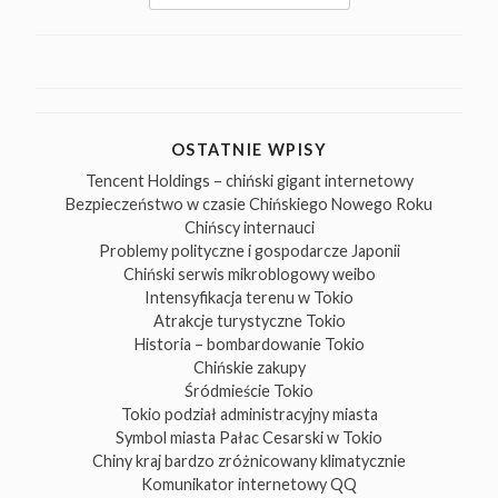
for:
OSTATNIE WPISY
Tencent Holdings – chiński gigant internetowy
Bezpieczeństwo w czasie Chińskiego Nowego Roku
Chińscy internauci
Problemy polityczne i gospodarcze Japonii
Chiński serwis mikroblogowy weibo
Intensyfikacja terenu w Tokio
Atrakcje turystyczne Tokio
Historia – bombardowanie Tokio
Chińskie zakupy
Śródmieście Tokio
Tokio podział administracyjny miasta
Symbol miasta Pałac Cesarski w Tokio
Chiny kraj bardzo zróżnicowany klimatycznie
Komunikator internetowy QQ