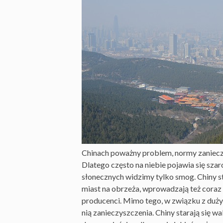
Chinach poważny problem, normy zaniec
Dlatego często na niebie pojawia się szar
słonecznych widzimy tylko smog. Chiny st
miast na obrzeża, wprowadzają też coraz
producenci. Mimo tego, w związku z duży
nią zanieczyszczenia. Chiny starają się 