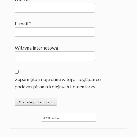
E-mail
*
Witryna internetowa
Zapamiętaj moje dane w tej przeglądarce
podczas pisania kolejnych komentarzy.
Search
for: