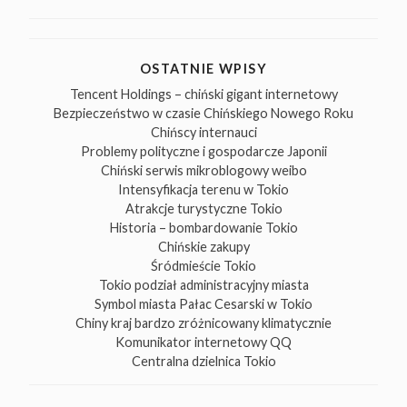
OSTATNIE WPISY
Tencent Holdings – chiński gigant internetowy
Bezpieczeństwo w czasie Chińskiego Nowego Roku
Chińscy internauci
Problemy polityczne i gospodarcze Japonii
Chiński serwis mikroblogowy weibo
Intensyfikacja terenu w Tokio
Atrakcje turystyczne Tokio
Historia – bombardowanie Tokio
Chińskie zakupy
Śródmieście Tokio
Tokio podział administracyjny miasta
Symbol miasta Pałac Cesarski w Tokio
Chiny kraj bardzo zróżnicowany klimatycznie
Komunikator internetowy QQ
Centralna dzielnica Tokio