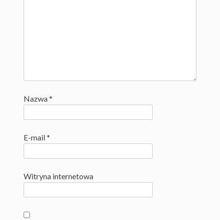
Nazwa
*
E-mail
*
Witryna internetowa