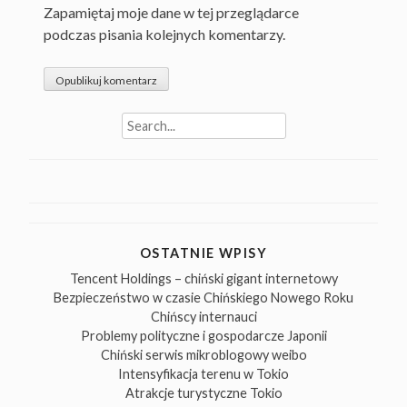
Zapamiętaj moje dane w tej przeglądarce
podczas pisania kolejnych komentarzy.
Search
for:
OSTATNIE WPISY
Tencent Holdings – chiński gigant internetowy
Bezpieczeństwo w czasie Chińskiego Nowego Roku
Chińscy internauci
Problemy polityczne i gospodarcze Japonii
Chiński serwis mikroblogowy weibo
Intensyfikacja terenu w Tokio
Atrakcje turystyczne Tokio