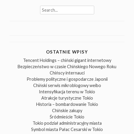
Search
for:
OSTATNIE WPISY
Tencent Holdings – chiński gigant internetowy
Bezpieczeństwo w czasie Chińskiego Nowego Roku
Chińscy internauci
Problemy polityczne i gospodarcze Japonii
Chiński serwis mikroblogowy weibo
Intensyfikacja terenu w Tokio
Atrakcje turystyczne Tokio
Historia – bombardowanie Tokio
Chińskie zakupy
Śródmieście Tokio
Tokio podział administracyjny miasta
Symbol miasta Pałac Cesarski w Tokio