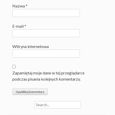
Nazwa
*
E-mail
*
Witryna internetowa
Zapamiętaj moje dane w tej przeglądarce
podczas pisania kolejnych komentarzy.
Search
for: