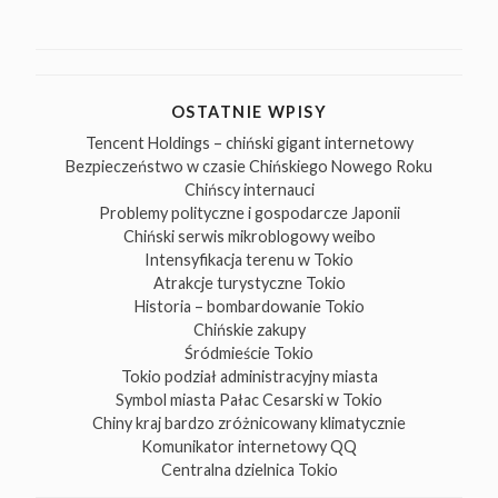
OSTATNIE WPISY
Tencent Holdings – chiński gigant internetowy
Bezpieczeństwo w czasie Chińskiego Nowego Roku
Chińscy internauci
Problemy polityczne i gospodarcze Japonii
Chiński serwis mikroblogowy weibo
Intensyfikacja terenu w Tokio
Atrakcje turystyczne Tokio
Historia – bombardowanie Tokio
Chińskie zakupy
Śródmieście Tokio
Tokio podział administracyjny miasta
Symbol miasta Pałac Cesarski w Tokio
Chiny kraj bardzo zróżnicowany klimatycznie
Komunikator internetowy QQ
Centralna dzielnica Tokio