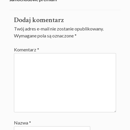
navigation
Dodaj komentarz
Twój adres e-mail nie zostanie opublikowany.
Wymagane pola są oznaczone
*
Komentarz
*
Nazwa
*