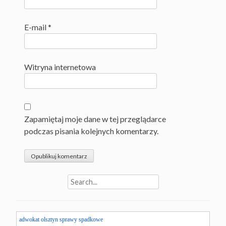
E-mail
*
Witryna internetowa
Zapamiętaj moje dane w tej przeglądarce
podczas pisania kolejnych komentarzy.
Search
for:
adwokat olsztyn sprawy spadkowe