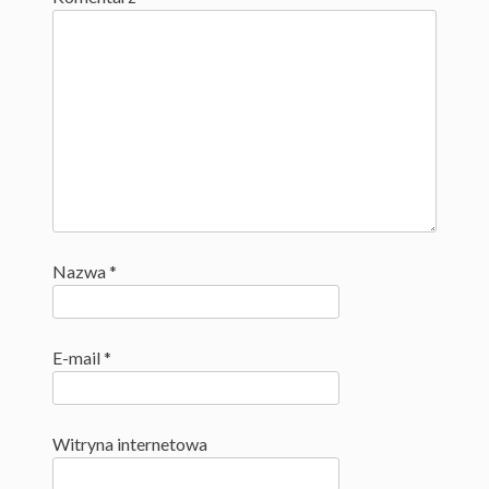
Nazwa
*
E-mail
*
Witryna internetowa