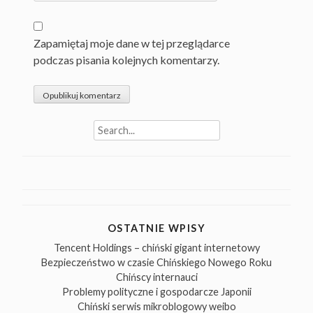
Zapamiętaj moje dane w tej przeglądarce
podczas pisania kolejnych komentarzy.
Search
for:
OSTATNIE WPISY
Tencent Holdings – chiński gigant internetowy
Bezpieczeństwo w czasie Chińskiego Nowego Roku
Chińscy internauci
Problemy polityczne i gospodarcze Japonii
Chiński serwis mikroblogowy weibo