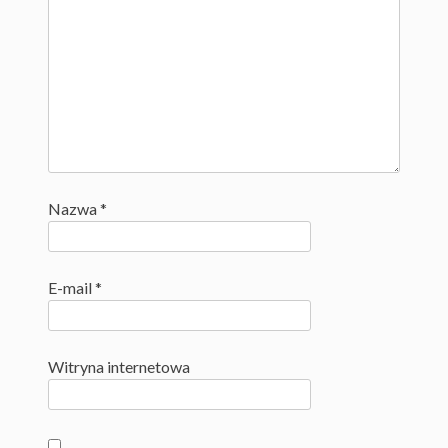
Nazwa
*
E-mail
*
Witryna internetowa