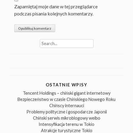
Zapamiętaj moje dane w tej przeglądarce
podczas pisania kolejnych komentarzy.
Search
for:
OSTATNIE WPISY
Tencent Holdings – chiński gigant internetowy
Bezpieczeństwo w czasie Chińskiego Nowego Roku
Chińscy internauci
Problemy polityczne i gospodarcze Japonii
Chiński serwis mikroblogowy weibo
Intensyfikacja terenu w Tokio
Atrakcje turystyczne Tokio