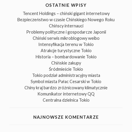
OSTATNIE WPISY
Tencent Holdings – chiński gigant internetowy
Bezpieczeństwo w czasie Chińskiego Nowego Roku
Chińscy internauci
Problemy polityczne i gospodarcze Japonii
Chiński serwis mikroblogowy weibo
Intensyfikacja terenu w Tokio
Atrakcje turystyczne Tokio
Historia – bombardowanie Tokio
Chińskie zakupy
Śródmieście Tokio
Tokio podział administracyjny miasta
Symbol miasta Pałac Cesarski w Tokio
Chiny kraj bardzo zróżnicowany klimatycznie
Komunikator internetowy QQ
Centralna dzielnica Tokio
NAJNOWSZE KOMENTARZE