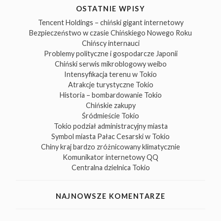
OSTATNIE WPISY
Tencent Holdings – chiński gigant internetowy
Bezpieczeństwo w czasie Chińskiego Nowego Roku
Chińscy internauci
Problemy polityczne i gospodarcze Japonii
Chiński serwis mikroblogowy weibo
Intensyfikacja terenu w Tokio
Atrakcje turystyczne Tokio
Historia – bombardowanie Tokio
Chińskie zakupy
Śródmieście Tokio
Tokio podział administracyjny miasta
Symbol miasta Pałac Cesarski w Tokio
Chiny kraj bardzo zróżnicowany klimatycznie
Komunikator internetowy QQ
Centralna dzielnica Tokio
NAJNOWSZE KOMENTARZE