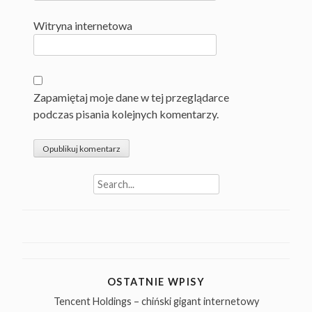
Witryna internetowa
Zapamiętaj moje dane w tej przeglądarce
podczas pisania kolejnych komentarzy.
Search
for:
OSTATNIE WPISY
Tencent Holdings – chiński gigant internetowy