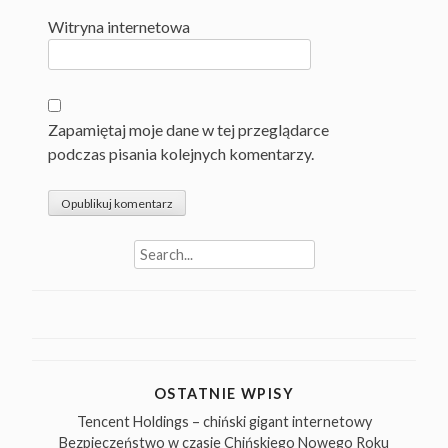
Witryna internetowa
Zapamiętaj moje dane w tej przeglądarce
podczas pisania kolejnych komentarzy.
Search
for:
OSTATNIE WPISY
Tencent Holdings – chiński gigant internetowy
Bezpieczeństwo w czasie Chińskiego Nowego Roku