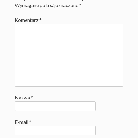
Wymagane pola są oznaczone
*
Komentarz
*
Nazwa
*
E-mail
*