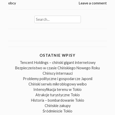
obcy
Leave a comment
Search
for:
OSTATNIE WPISY
Tencent Holdings – chiński gigant internetowy
Bezpieczeństwo w czasie Chińskiego Nowego Roku
Chińscy internauci
Problemy polityczne i gospodarcze Japonii
Chiński serwis mikroblogowy weibo
Intensyfikacja terenu w Tokio
Atrakcje turystyczne Tokio
Historia – bombardowanie Tokio
Chińskie zakupy
Śródmieście Tokio