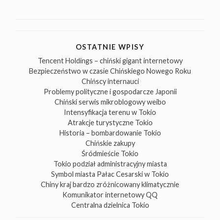
OSTATNIE WPISY
Tencent Holdings – chiński gigant internetowy
Bezpieczeństwo w czasie Chińskiego Nowego Roku
Chińscy internauci
Problemy polityczne i gospodarcze Japonii
Chiński serwis mikroblogowy weibo
Intensyfikacja terenu w Tokio
Atrakcje turystyczne Tokio
Historia – bombardowanie Tokio
Chińskie zakupy
Śródmieście Tokio
Tokio podział administracyjny miasta
Symbol miasta Pałac Cesarski w Tokio
Chiny kraj bardzo zróżnicowany klimatycznie
Komunikator internetowy QQ
Centralna dzielnica Tokio