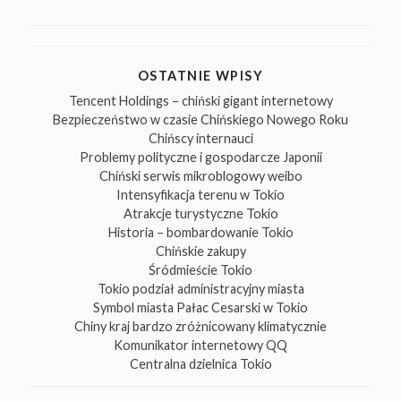
OSTATNIE WPISY
Tencent Holdings – chiński gigant internetowy
Bezpieczeństwo w czasie Chińskiego Nowego Roku
Chińscy internauci
Problemy polityczne i gospodarcze Japonii
Chiński serwis mikroblogowy weibo
Intensyfikacja terenu w Tokio
Atrakcje turystyczne Tokio
Historia – bombardowanie Tokio
Chińskie zakupy
Śródmieście Tokio
Tokio podział administracyjny miasta
Symbol miasta Pałac Cesarski w Tokio
Chiny kraj bardzo zróżnicowany klimatycznie
Komunikator internetowy QQ
Centralna dzielnica Tokio