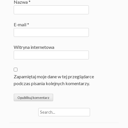
Nazwa
*
E-mail
*
Witryna internetowa
Zapamiętaj moje dane w tej przeglądarce
podczas pisania kolejnych komentarzy.
Search
for: