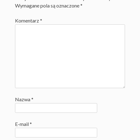
Wymagane pola są oznaczone
*
Komentarz
*
Nazwa
*
E-mail
*